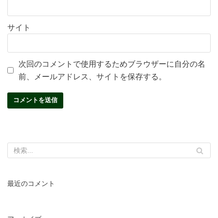
サイト
次回のコメントで使用するためブラウザーに自分の名
前、メールアドレス、サイトを保存する。
最近のコメント