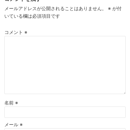
メールアドレスが公開されることはありません。
※
が付
いている欄は必須項目です
コメント
※
名前
※
メール
※