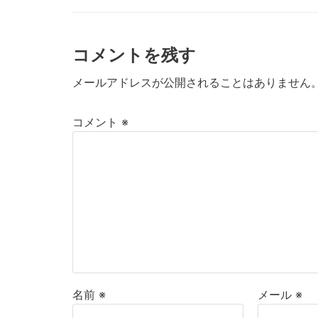
コメントを残す
メールアドレスが公開されることはありません
コメント
※
名前
※
メール
※