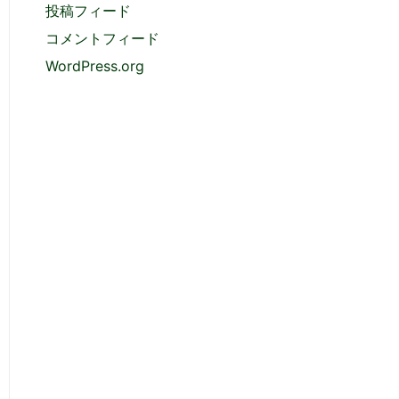
投稿フィード
コメントフィード
WordPress.org