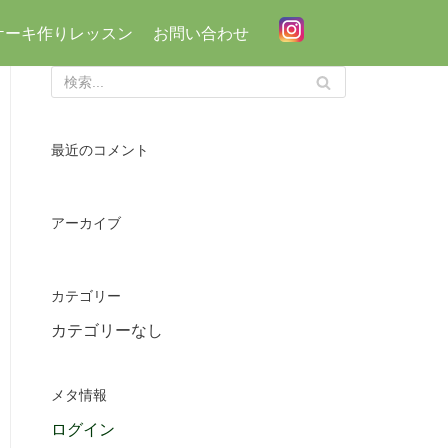
ケーキ作りレッスン
お問い合わせ
最近のコメント
アーカイブ
カテゴリー
カテゴリーなし
メタ情報
ログイン