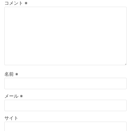
コメント
※
名前
※
メール
※
サイト