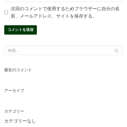
次回のコメントで使用するためブラウザーに自分の名
前、メールアドレス、サイトを保存する。
最近のコメント
アーカイブ
カテゴリー
カテゴリーなし