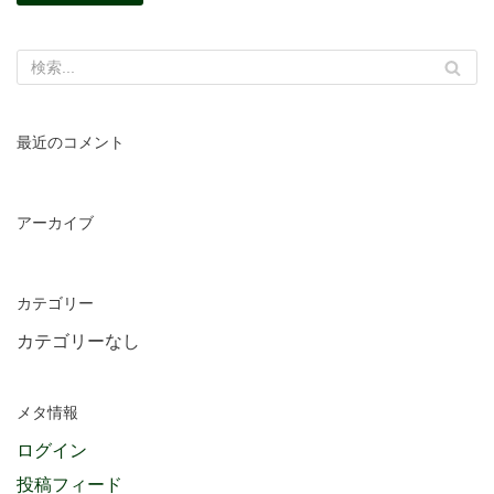
最近のコメント
アーカイブ
カテゴリー
カテゴリーなし
メタ情報
ログイン
投稿フィード