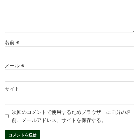
名前
※
メール
※
サイト
次回のコメントで使用するためブラウザーに自分の名
前、メールアドレス、サイトを保存する。