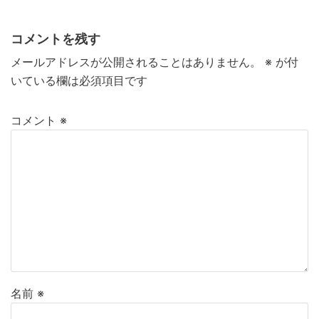
コメントを残す
メールアドレスが公開されることはありません。
※
が付
いている欄は必須項目です
コメント
※
名前
※