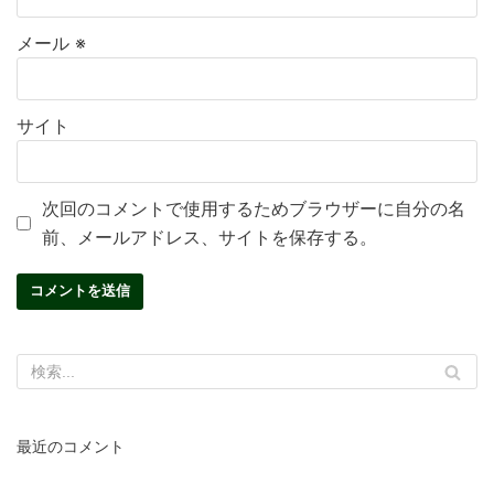
メール
※
サイト
次回のコメントで使用するためブラウザーに自分の名
前、メールアドレス、サイトを保存する。
最近のコメント