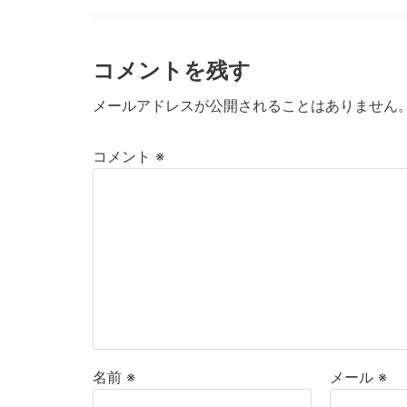
コメントを残す
メールアドレスが公開されることはありません
コメント
※
名前
※
メール
※