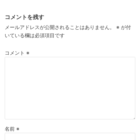
コメントを残す
メールアドレスが公開されることはありません。
※
が付
いている欄は必須項目です
コメント
※
名前
※