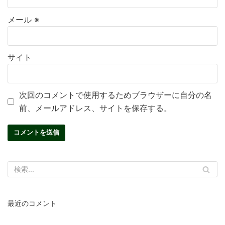
メール
※
サイト
次回のコメントで使用するためブラウザーに自分の名
前、メールアドレス、サイトを保存する。
最近のコメント