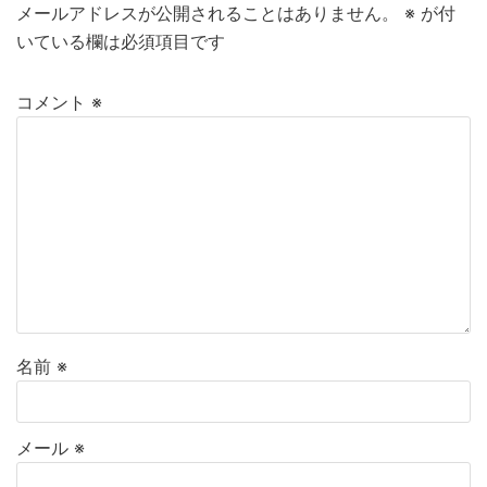
メールアドレスが公開されることはありません。
※
が付
いている欄は必須項目です
コメント
※
名前
※
メール
※