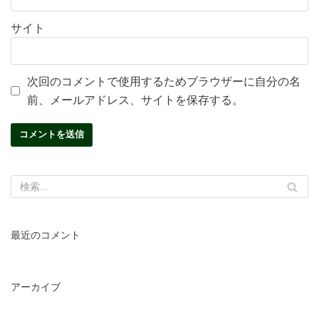
サイト
次回のコメントで使用するためブラウザーに自分の名
前、メールアドレス、サイトを保存する。
最近のコメント
アーカイブ