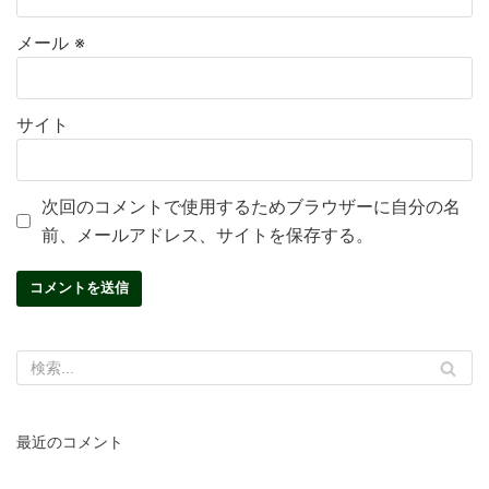
メール
※
サイト
次回のコメントで使用するためブラウザーに自分の名
前、メールアドレス、サイトを保存する。
最近のコメント