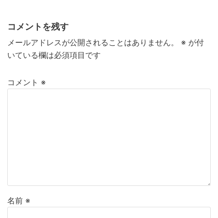
コメントを残す
メールアドレスが公開されることはありません。
※
が付
いている欄は必須項目です
コメント
※
名前
※