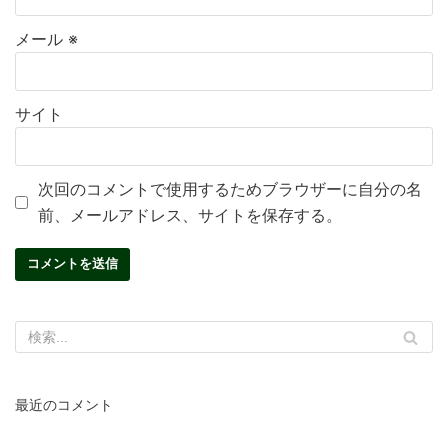
メール
※
サイト
次回のコメントで使用するためブラウザーに自分の名
前、メールアドレス、サイトを保存する。
最近のコメント