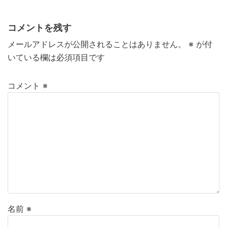
コメントを残す
メールアドレスが公開されることはありません。
※
が付
いている欄は必須項目です
コメント
※
名前
※