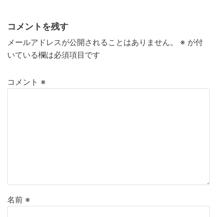
コメントを残す
メールアドレスが公開されることはありません。
※
が付
いている欄は必須項目です
コメント
※
名前
※