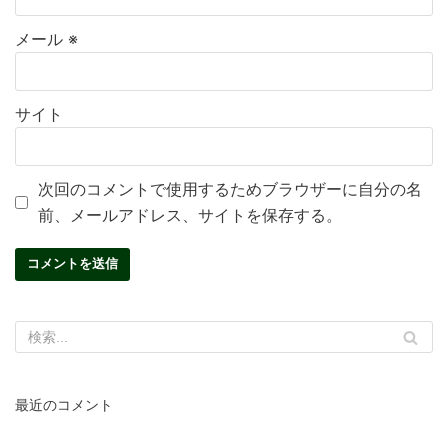
メール
※
サイト
次回のコメントで使用するためブラウザーに自分の名
前、メールアドレス、サイトを保存する。
最近のコメント