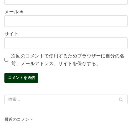
メール
※
サイト
次回のコメントで使用するためブラウザーに自分の名
前、メールアドレス、サイトを保存する。
最近のコメント