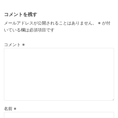
コメントを残す
メールアドレスが公開されることはありません。
※
が付
いている欄は必須項目です
コメント
※
名前
※