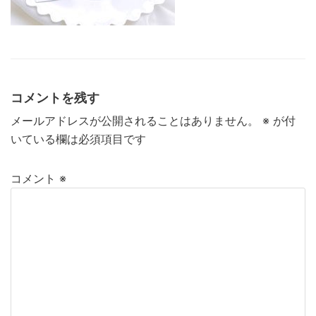
コメントを残す
メールアドレスが公開されることはありません。
※
が付
いている欄は必須項目です
コメント
※