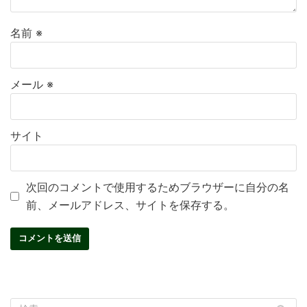
名前
※
メール
※
サイト
次回のコメントで使用するためブラウザーに自分の名
前、メールアドレス、サイトを保存する。