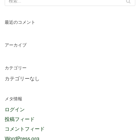
最近のコメント
アーカイブ
カテゴリー
カテゴリーなし
メタ情報
ログイン
投稿フィード
コメントフィード
WordPress.org